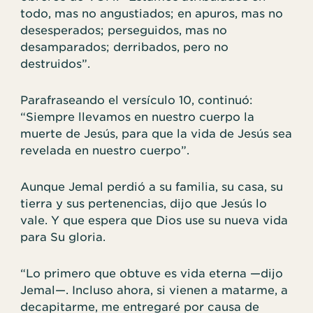
todo, mas no angustiados; en apuros, mas no
desesperados; perseguidos, mas no
desamparados; derribados, pero no
destruidos”.
Parafraseando el versículo 10, continuó:
“Siempre llevamos en nuestro cuerpo la
muerte de Jesús, para que la vida de Jesús sea
revelada en nuestro cuerpo”.
Aunque Jemal perdió a su familia, su casa, su
tierra y sus pertenencias, dijo que Jesús lo
vale. Y que espera que Dios use su nueva vida
para Su gloria.
“Lo primero que obtuve es vida eterna —dijo
Jemal—. Incluso ahora, si vienen a matarme, a
decapitarme, me entregaré por causa de