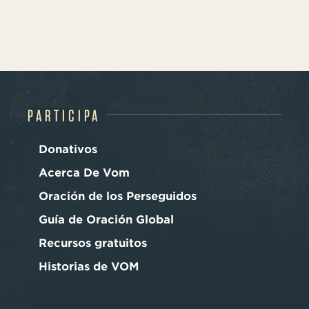
PARTICIPA
Donativos
Acerca De Vom
Oración de los Perseguidos
Guía de Oración Global
Recursos gratuitos
Historias de VOM