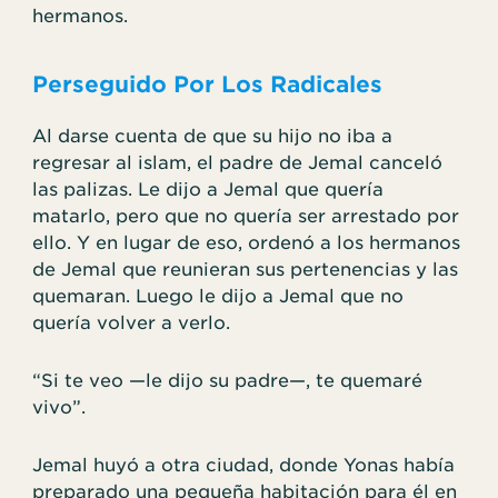
hermanos.
Perseguido Por Los Radicales
Al darse cuenta de que su hijo no iba a
regresar al islam, el padre de Jemal canceló
las palizas. Le dijo a Jemal que quería
matarlo, pero que no quería ser arrestado por
ello. Y en lugar de eso, ordenó a los hermanos
de Jemal que reunieran sus pertenencias y las
quemaran. Luego le dijo a Jemal que no
quería volver a verlo.
“Si te veo —le dijo su padre—, te quemaré
vivo”.
Jemal huyó a otra ciudad, donde Yonas había
preparado una pequeña habitación para él en