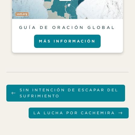
GUÍA DE ORACIÓN GLOBAL
MÁS INFORMACIÓN
SIN INTENCIÓN DE ESCAPAR DEL
←
SUFRIMIENTO
→
LA LUCHA POR CACHEMIRA