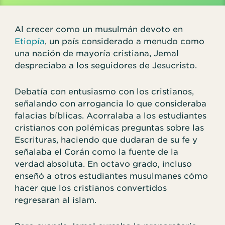
Al crecer como un musulmán devoto en
Etiopía
, un país considerado a menudo como
una nación de mayoría cristiana, Jemal
despreciaba a los seguidores de Jesucristo.
Debatía con entusiasmo con los cristianos,
señalando con arrogancia lo que consideraba
falacias bíblicas. Acorralaba a los estudiantes
cristianos con polémicas preguntas sobre las
Escrituras, haciendo que dudaran de su fe y
señalaba el Corán como la fuente de la
verdad absoluta. En octavo grado, incluso
enseñó a otros estudiantes musulmanes cómo
hacer que los cristianos convertidos
regresaran al islam.