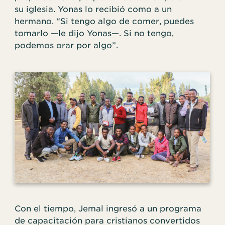
su iglesia. Yonas lo recibió como a un
hermano. “Si tengo algo de comer, puedes
tomarlo —le dijo Yonas—. Si no tengo,
podemos orar por algo”.
Con el tiempo, Jemal ingresó a un programa
de capacitación para cristianos convertidos