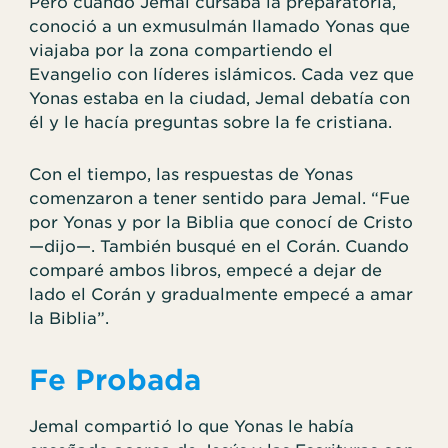
Pero cuando Jemal cursaba la preparatoria,
conoció a un exmusulmán llamado Yonas que
viajaba por la zona compartiendo el
Evangelio con líderes islámicos. Cada vez que
Yonas estaba en la ciudad, Jemal debatía con
él y le hacía preguntas sobre la fe cristiana.
Con el tiempo, las respuestas de Yonas
comenzaron a tener sentido para Jemal. “Fue
por Yonas y por la Biblia que conocí de Cristo
—dijo—. También busqué en el Corán. Cuando
comparé ambos libros, empecé a dejar de
lado el Corán y gradualmente empecé a amar
la Biblia”.
Fe Probada
Jemal compartió lo que Yonas le había