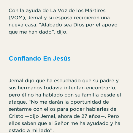
Con la ayuda de La Voz de los Mártires
(VOM), Jemal y su esposa recibieron una
nueva casa. “Alabado sea Dios por el apoyo
que me han dado”, dijo.
Confiando En Jesús
Jemal dijo que ha escuchado que su padre y
sus hermanos todavía intentan encontrarlo,
pero él no ha hablado con su familia desde el
ataque. “No me darán la oportunidad de
sentarme con ellos para poder hablarles de
Cristo —dijo Jemal, ahora de 27 años—. Pero
ellos saben que el Señor me ha ayudado y ha
estado a mi lado”.