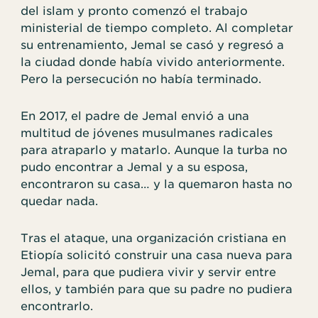
del islam y pronto comenzó el trabajo
ministerial de tiempo completo. Al completar
su entrenamiento, Jemal se casó y regresó a
la ciudad donde había vivido anteriormente.
Pero la persecución no había terminado.
En 2017, el padre de Jemal envió a una
multitud de jóvenes musulmanes radicales
para atraparlo y matarlo. Aunque la turba no
pudo encontrar a Jemal y a su esposa,
encontraron su casa… y la quemaron hasta no
quedar nada.
Tras el ataque, una organización cristiana en
Etiopía solicitó construir una casa nueva para
Jemal, para que pudiera vivir y servir entre
ellos, y también para que su padre no pudiera
encontrarlo.