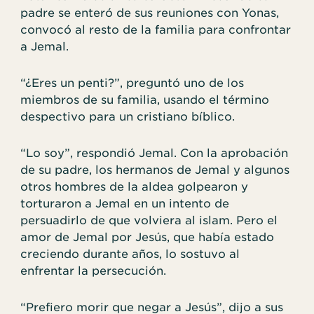
padre se enteró de sus reuniones con Yonas,
convocó al resto de la familia para confrontar
a Jemal.
“¿Eres un penti?”, preguntó uno de los
miembros de su familia, usando el término
despectivo para un cristiano bíblico.
“Lo soy”, respondió Jemal. Con la aprobación
de su padre, los hermanos de Jemal y algunos
otros hombres de la aldea golpearon y
torturaron a Jemal en un intento de
persuadirlo de que volviera al islam. Pero el
amor de Jemal por Jesús, que había estado
creciendo durante años, lo sostuvo al
enfrentar la persecución.
“Prefiero morir que negar a Jesús”, dijo a sus