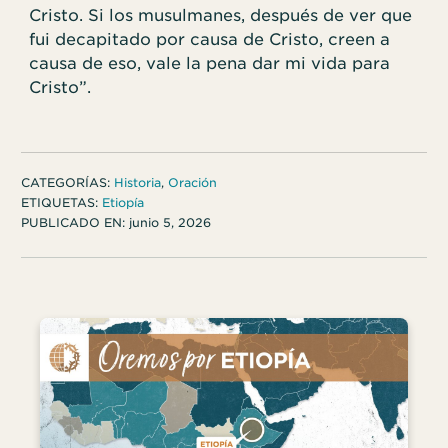
Cristo. Si los musulmanes, después de ver que
fui decapitado por causa de Cristo, creen a
causa de eso, vale la pena dar mi vida para
Cristo”.
CATEGORÍAS:
Historia
,
Oración
ETIQUETAS:
Etiopía
PUBLICADO EN:
junio 5, 2026