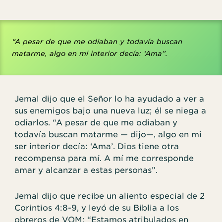
“A pesar de que me odiaban y todavía buscan
matarme, algo en mi interior decía: ‘Ama”.
Jemal dijo que el Señor lo ha ayudado a ver a
sus enemigos bajo una nueva luz; él se niega a
odiarlos. “A pesar de que me odiaban y
todavía buscan matarme — dijo—, algo en mi
ser interior decía: ‘Ama’. Dios tiene otra
recompensa para mí. A mí me corresponde
amar y alcanzar a estas personas”.
Jemal dijo que recibe un aliento especial de 2
Corintios 4:8-9, y leyó de su Biblia a los
obreros de VOM: “Estamos atribulados en