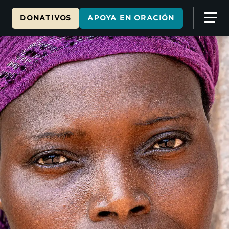
DONATIVOS
APOYA EN ORACIÓN