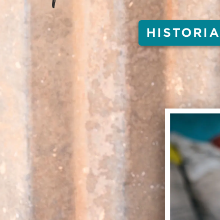
HISTORI