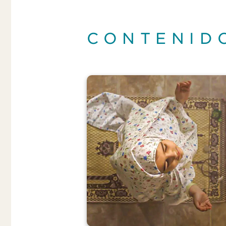
CONTENID