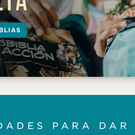
BLIAS
DADES PARA DAR