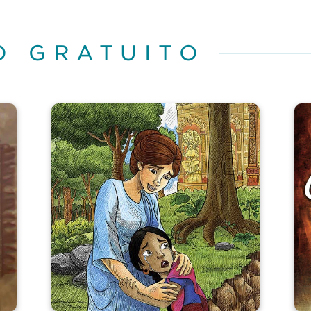
O GRATUITO