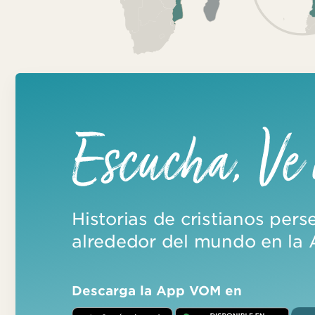
Historias de cristianos per
alrededor del mundo en la
Descarga la App VOM en