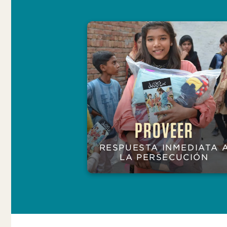
PROVEER
RESPUESTA INMEDIATA 
LA PERSECUCIÓN