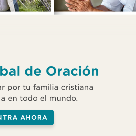
bal de Oración
 por tu familia cristiana
a en todo el mundo.
NTRA AHORA