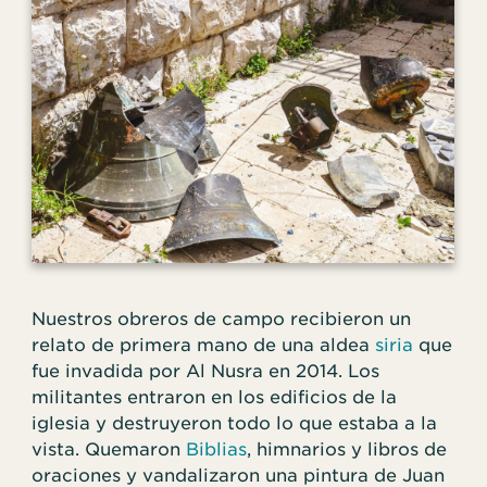
Nuestros obreros de campo recibieron un
relato de primera mano de una aldea
siria
que
fue invadida por Al Nusra en 2014. Los
militantes entraron en los edificios de la
iglesia y destruyeron todo lo que estaba a la
vista. Quemaron
Biblias
, himnarios y libros de
oraciones y vandalizaron una pintura de Juan