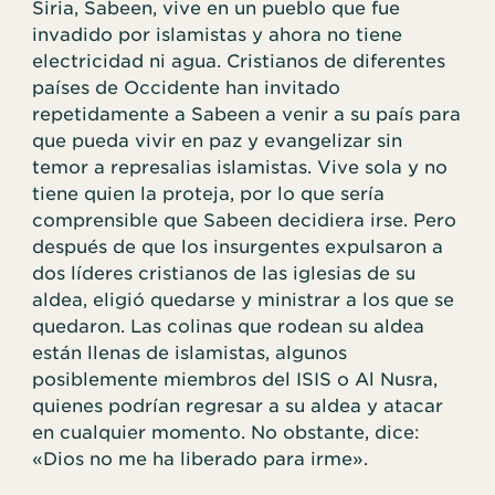
Siria, Sabeen, vive en un pueblo que fue
invadido por islamistas y ahora no tiene
electricidad ni agua. Cristianos de diferentes
países de Occidente han invitado
repetidamente a Sabeen a venir a su país para
que pueda vivir en paz y evangelizar sin
temor a represalias islamistas. Vive sola y no
tiene quien la proteja, por lo que sería
comprensible que Sabeen decidiera irse. Pero
después de que los insurgentes expulsaron a
dos líderes cristianos de las iglesias de su
aldea, eligió quedarse y ministrar a los que se
quedaron. Las colinas que rodean su aldea
están llenas de islamistas, algunos
posiblemente miembros del ISIS o Al Nusra,
quienes podrían regresar a su aldea y atacar
en cualquier momento. No obstante, dice:
«Dios no me ha liberado para irme».