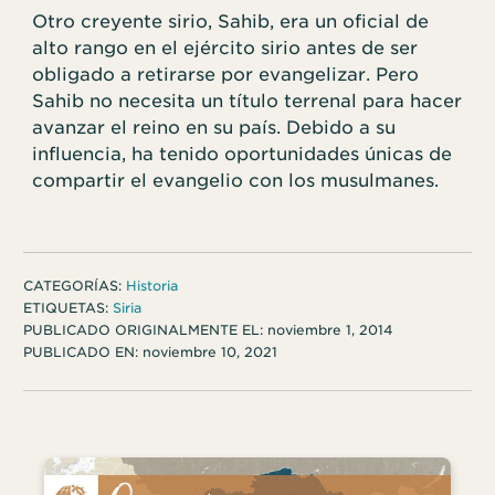
Otro creyente sirio, Sahib, era un oficial de
alto rango en el ejército sirio antes de ser
obligado a retirarse por evangelizar. Pero
Sahib no necesita un título terrenal para hacer
avanzar el reino en su país. Debido a su
influencia, ha tenido oportunidades únicas de
compartir el evangelio con los musulmanes.
CATEGORÍAS:
Historia
ETIQUETAS:
Siria
PUBLICADO ORIGINALMENTE EL:
noviembre 1, 2014
PUBLICADO EN:
noviembre 10, 2021