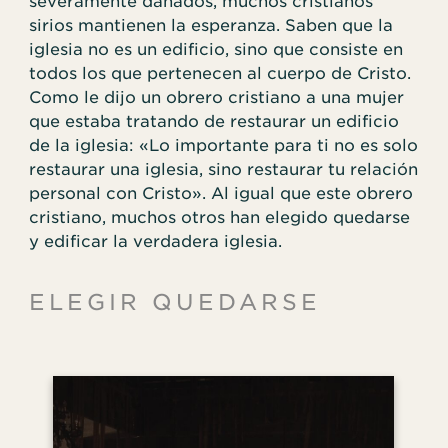
severamente dañados, muchos cristianos
sirios mantienen la esperanza. Saben que la
iglesia no es un edificio, sino que consiste en
todos los que pertenecen al cuerpo de Cristo.
Como le dijo un obrero cristiano a una mujer
que estaba tratando de restaurar un edificio
de la iglesia: «Lo importante para ti no es solo
restaurar una iglesia, sino restaurar tu relación
personal con Cristo». Al igual que este obrero
cristiano, muchos otros han elegido quedarse
y edificar la verdadera iglesia.
ELEGIR QUEDARSE