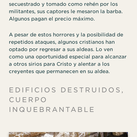
secuestrado y tomado como rehén por los
militantes, sus captores le mesaron la barba.
Algunos pagan el precio máximo.
A pesar de estos horrores y la posibilidad de
repetidos ataques, algunos cristianos han
optado por regresar a sus aldeas. Lo ven
como una oportunidad especial para alcanzar
a otros sirios para Cristo y alentar a los
creyentes que permanecen en su aldea.
EDIFICIOS DESTRUIDOS,
CUERPO
INQUEBRANTABLE