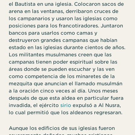
el Bautista en una iglesia. Colocaron sacos de
arena en las ventanas, derribaron cruces de
los campanarios y usaron las iglesias como
posiciones para los francotiradores. Juntaron
bancos para usarlos como camas y
destruyeron grandes campanas que habían
estado en las iglesias durante cientos de años.
Los militantes musulmanes creen que las
campanas tienen poder espiritual sobre las
áreas donde se pueden escuchar y las ven
como competencia de los minaretes de la
mezquita que anuncian el llamado musulmán
a la oración cinco veces al día. Unos meses
después de que esta aldea en particular fuera
invadida, el ejército
sirio
expulsó a Al Nusra,
lo cual permitió que los aldeanos regresaran.
Aunque los edificios de sus iglesias fueron