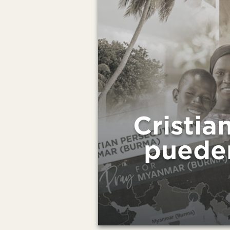
Cristia
pueden