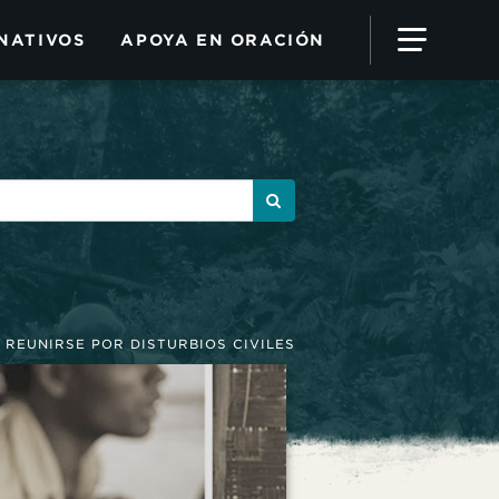
NATIVOS
APOYA EN ORACIÓN
N REUNIRSE POR DISTURBIOS CIVILES