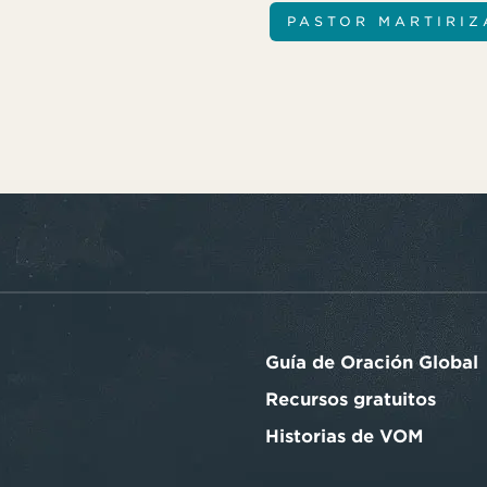
PASTOR MARTIRIZ
Guía de Oración Global
Recursos gratuitos
Historias de VOM