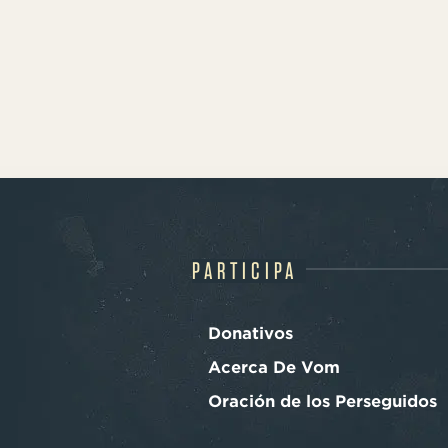
PARTICIPA
Donativos
Acerca De Vom
Oración de los Perseguidos