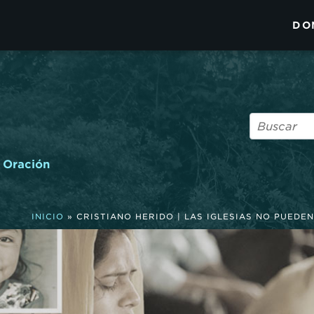
DO
Oración
INICIO
»
CRISTIANO HERIDO | LAS IGLESIAS NO PUEDE