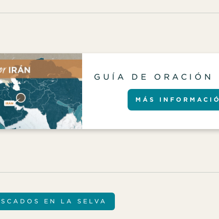
GUÍA DE ORACIÓN
MÁS INFORMACI
OSCADOS EN LA SELVA