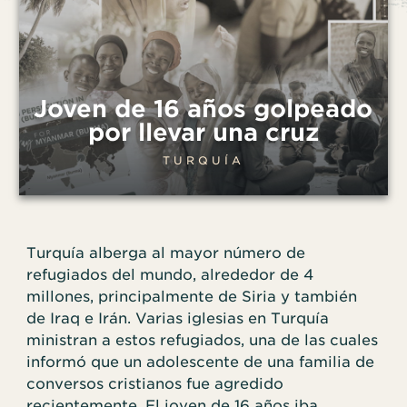
Joven de 16 años golpeado
por llevar una cruz
TURQUÍA
Turquía alberga al mayor número de
refugiados del mundo, alrededor de 4
millones, principalmente de Siria y también
de Iraq e Irán. Varias iglesias en Turquía
ministran a estos refugiados, una de las cuales
informó que un adolescente de una familia de
conversos cristianos fue agredido
recientemente. El joven de 16 años iba