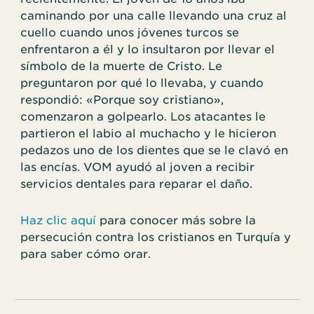
caminando por una calle llevando una cruz al
cuello cuando unos jóvenes turcos se
enfrentaron a él y lo insultaron por llevar el
símbolo de la muerte de Cristo. Le
preguntaron por qué lo llevaba, y cuando
respondió: «Porque soy cristiano»,
comenzaron a golpearlo. Los atacantes le
partieron el labio al muchacho y le hicieron
pedazos uno de los dientes que se le clavó en
las encías. VOM ayudó al joven a recibir
servicios dentales para reparar el daño.
Haz clic aquí
para conocer más sobre la
persecución contra los cristianos en Turquía y
para saber cómo orar.