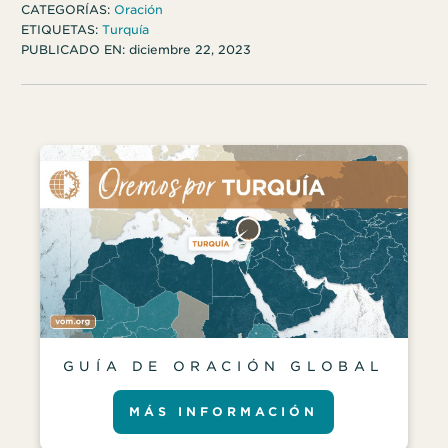
CATEGORÍAS:
Oración
ETIQUETAS:
Turquía
PUBLICADO EN:
diciembre 22, 2023
GUÍA DE ORACIÓN GLOBAL
MÁS INFORMACIÓN