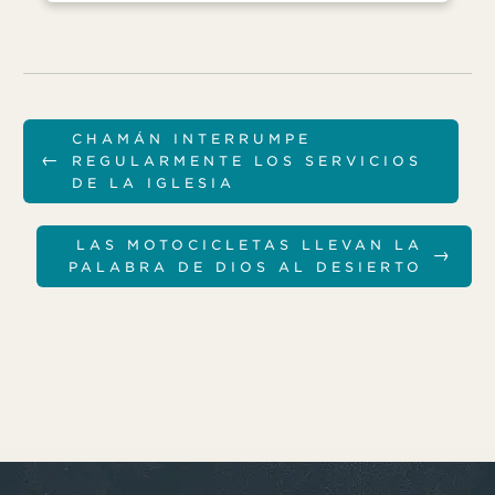
CHAMÁN INTERRUMPE
←
REGULARMENTE LOS SERVICIOS
DE LA IGLESIA
LAS MOTOCICLETAS LLEVAN LA
→
PALABRA DE DIOS AL DESIERTO