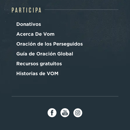
PARTICIPA
Donativos
Acerca De Vom
Oración de los Perseguidos
Guía de Oración Global
Recursos gratuitos
Historias de VOM