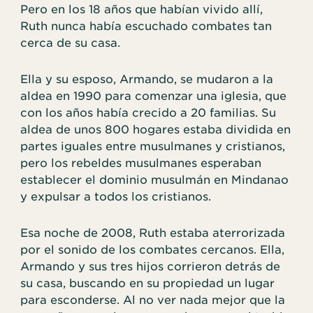
Pero en los 18 años que habían vivido allí,
Ruth nunca había escuchado combates tan
cerca de su casa.
Ella y su esposo, Armando, se mudaron a la
aldea en 1990 para comenzar una iglesia, que
con los años había crecido a 20 familias. Su
aldea de unos 800 hogares estaba dividida en
partes iguales entre musulmanes y cristianos,
pero los rebeldes musulmanes esperaban
establecer el dominio musulmán en Mindanao
y expulsar a todos los cristianos.
Esa noche de 2008, Ruth estaba aterrorizada
por el sonido de los combates cercanos. Ella,
Armando y sus tres hijos corrieron detrás de
su casa, buscando en su propiedad un lugar
para esconderse. Al no ver nada mejor que la