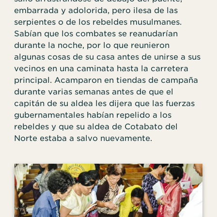
embarrada y adolorida, pero ilesa de las
serpientes o de los rebeldes musulmanes.
Sabían que los combates se reanudarían
durante la noche, por lo que reunieron
algunas cosas de su casa antes de unirse a sus
vecinos en una caminata hasta la carretera
principal. Acamparon en tiendas de campaña
durante varias semanas antes de que el
capitán de su aldea les dijera que las fuerzas
gubernamentales habían repelido a los
rebeldes y que su aldea de Cotabato del
Norte estaba a salvo nuevamente.