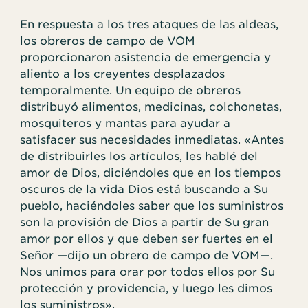
En respuesta a los tres ataques de las aldeas,
los obreros de campo de VOM
proporcionaron asistencia de emergencia y
aliento a los creyentes desplazados
temporalmente. Un equipo de obreros
distribuyó alimentos, medicinas, colchonetas,
mosquiteros y mantas para ayudar a
satisfacer sus necesidades inmediatas. «Antes
de distribuirles los artículos, les hablé del
amor de Dios, diciéndoles que en los tiempos
oscuros de la vida Dios está buscando a Su
pueblo, haciéndoles saber que los suministros
son la provisión de Dios a partir de Su gran
amor por ellos y que deben ser fuertes en el
Señor —dijo un obrero de campo de VOM—.
Nos unimos para orar por todos ellos por Su
protección y providencia, y luego les dimos
los suministros».