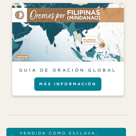
GUÍA DE ORACIÓN GLOBAL
MÁS INFORMACIÓN
VENDIDA COMO ESCLAVA,
←