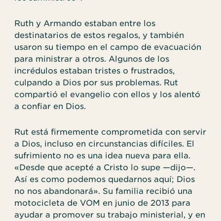
Ruth y Armando estaban entre los
destinatarios de estos regalos, y también
usaron su tiempo en el campo de evacuación
para ministrar a otros. Algunos de los
incrédulos estaban tristes o frustrados,
culpando a Dios por sus problemas. Rut
compartió el evangelio con ellos y los alentó
a confiar en Dios.
Rut está firmemente comprometida con servir
a Dios, incluso en circunstancias difíciles. El
sufrimiento no es una idea nueva para ella.
«Desde que acepté a Cristo lo supe —dijo—.
Así es como podemos quedarnos aquí; Dios
no nos abandonará». Su familia recibió una
motocicleta de VOM en junio de 2013 para
ayudar a promover su trabajo ministerial, y en