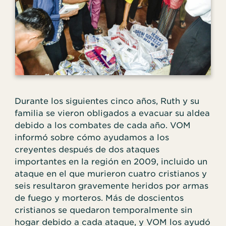
Durante los siguientes cinco años, Ruth y su
familia se vieron obligados a evacuar su aldea
debido a los combates de cada año. VOM
informó sobre cómo ayudamos a los
creyentes después de dos ataques
importantes en la región en 2009, incluido un
ataque en el que murieron cuatro cristianos y
seis resultaron gravemente heridos por armas
de fuego y morteros. Más de doscientos
cristianos se quedaron temporalmente sin
hogar debido a cada ataque, y VOM los ayudó