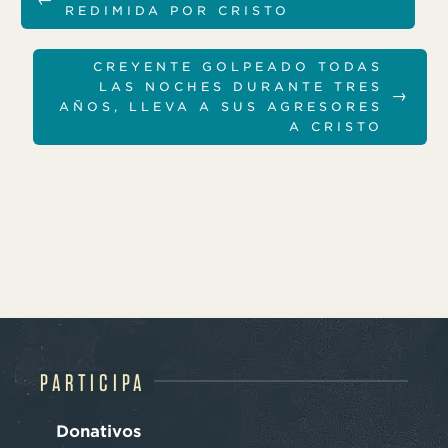
REDIMIDA POR CRISTO
CREYENTE GOLPEADO TODAS
LAS NOCHES DURANTE TRES
→
AÑOS, LLEVA A SUS AGRESORES
A CRISTO
PARTICIPA
Donativos