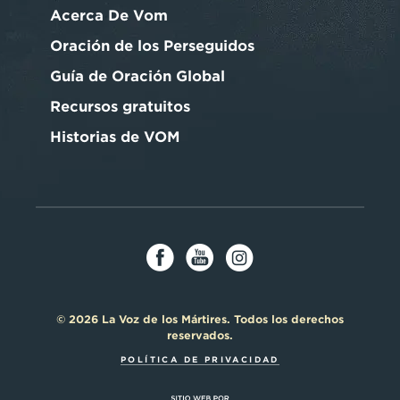
Acerca De Vom
Oración de los Perseguidos
Guía de Oración Global
Recursos gratuitos
Historias de VOM
© 2026 La Voz de los Mártires. Todos los derechos
reservados.
POLÍTICA DE PRIVACIDAD