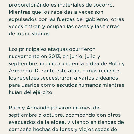
proporcionándoles materiales de socorro.
Mientras que los rebeldes a veces son
expulsados por las fuerzas del gobierno, otras
veces entran y ocupan las casas y las tierras
de los cristianos.
Los principales ataques ocurrieron
nuevamente en 2013, en junio, julio y
septiembre, incluido uno en la aldea de Ruth y
Armando. Durante este ataque más reciente,
los rebeldes secuestraron a varios aldeanos
para usarlos como escudos humanos mientras
huían del ejército.
Ruth y Armando pasaron un mes, de
septiembre a octubre, acampando con otros
evacuados de la aldea, viviendo en tiendas de
campaña hechas de lonas y viejos sacos de