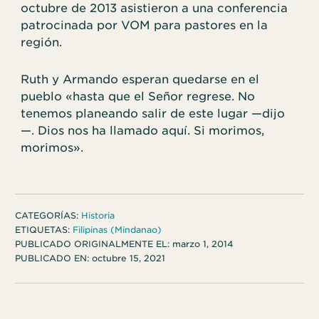
octubre de 2013 asistieron a una conferencia
patrocinada por VOM para pastores en la
región.
Ruth y Armando esperan quedarse en el
pueblo «hasta que el Señor regrese. No
tenemos planeando salir de este lugar —dijo
—. Dios nos ha llamado aquí. Si morimos,
morimos».
CATEGORÍAS:
Historia
ETIQUETAS:
Filipinas (Mindanao)
PUBLICADO ORIGINALMENTE EL:
marzo 1, 2014
PUBLICADO EN:
octubre 15, 2021