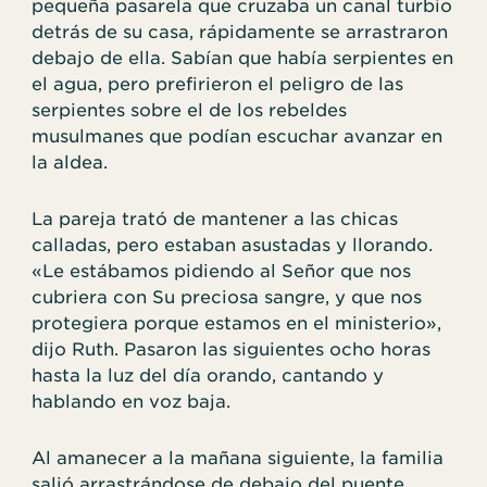
pequeña pasarela que cruzaba un canal turbio
detrás de su casa, rápidamente se arrastraron
debajo de ella. Sabían que había serpientes en
el agua, pero prefirieron el peligro de las
serpientes sobre el de los rebeldes
musulmanes que podían escuchar avanzar en
la aldea.
La pareja trató de mantener a las chicas
calladas, pero estaban asustadas y llorando.
«Le estábamos pidiendo al Señor que nos
cubriera con Su preciosa sangre, y que nos
protegiera porque estamos en el ministerio»,
dijo Ruth. Pasaron las siguientes ocho horas
hasta la luz del día orando, cantando y
hablando en voz baja.
Al amanecer a la mañana siguiente, la familia
salió arrastrándose de debajo del puente,