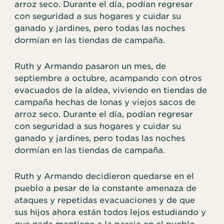
arroz seco. Durante el día, podían regresar
con seguridad a sus hogares y cuidar su
ganado y jardines, pero todas las noches
dormían en las tiendas de campaña.
Ruth y Armando pasaron un mes, de
septiembre a octubre, acampando con otros
evacuados de la aldea, viviendo en tiendas de
campaña hechas de lonas y viejos sacos de
arroz seco. Durante el día, podían regresar
con seguridad a sus hogares y cuidar su
ganado y jardines, pero todas las noches
dormían en las tiendas de campaña.
Ruth y Armando decidieron quedarse en el
pueblo a pesar de la constante amenaza de
ataques y repetidas evacuaciones y de que
sus hijos ahora están todos lejos estudiando y