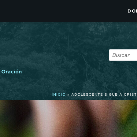
DO
Oración
INICIO
»
ADOLESCENTE SIGUE A CRIST