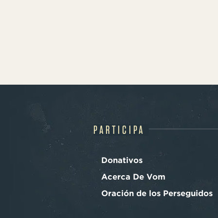
PARTICIPA
Donativos
Acerca De Vom
Oración de los Perseguidos