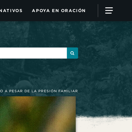
NATIVOS
APOYA EN ORACIÓN
O A PESAR DE LA PRESIÓN FAMILIAR