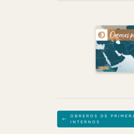
OBREROS DE PRIMER
←
INTERNOS