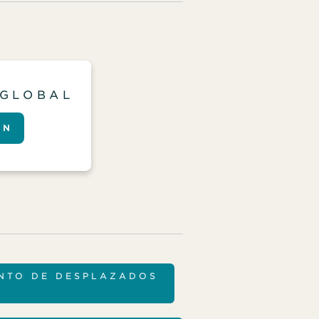
 GLOBAL
ÓN
ENTO DE DESPLAZADOS