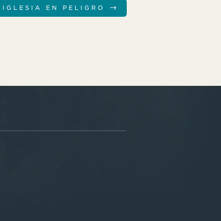
→
 IGLESIA EN PELIGRO