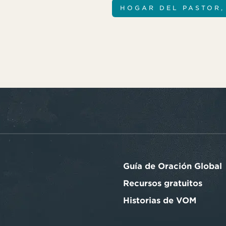
HOGAR DEL PASTOR,
Guía de Oración Global
Recursos gratuitos
Historias de VOM