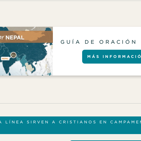
GUÍA DE ORACIÓN
MÁS INFORMACI
A LÍNEA SIRVEN A CRISTIANOS EN CAMPAM