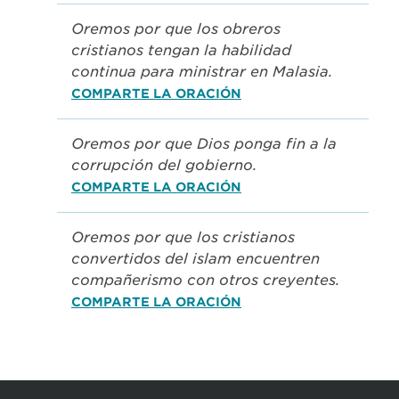
Oremos por que los obreros
cristianos tengan la habilidad
continua para ministrar en Malasia.
COMPARTE LA ORACIÓN
Oremos por que Dios ponga fin a la
corrupción del gobierno.
COMPARTE LA ORACIÓN
Oremos por que los cristianos
convertidos del islam encuentren
compañerismo con otros creyentes.
COMPARTE LA ORACIÓN