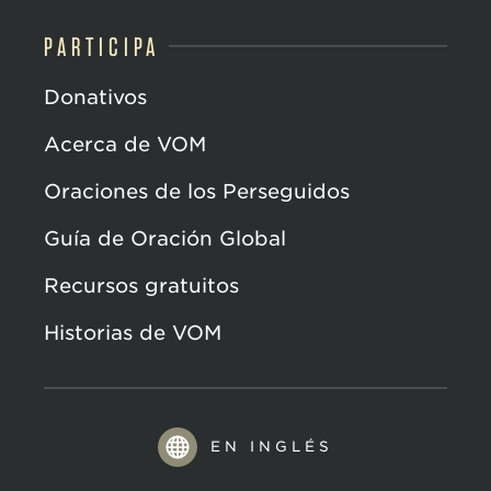
PARTICIPA
Donativos
Acerca de VOM
Oraciones de los Perseguidos
Guía de Oración Global
Recursos gratuitos
Historias de VOM
EN INGLÉS