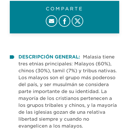
COMPARTE
DESCRIPCIÓN GENERAL:
Malasia tiene
tres etnias principales: Malayos (60%),
chinos (30%), tamil (7%) y tribus nativas.
Los malayos son el grupo más poderoso
del país, y ser musulmán se considera
parte importante de su identidad. La
mayoría de los cristianos pertenecen a
los grupos tribales y chinos, y la mayoría
de las iglesias gozan de una relativa
libertad siempre y cuando no
evangelicen a los malayos.