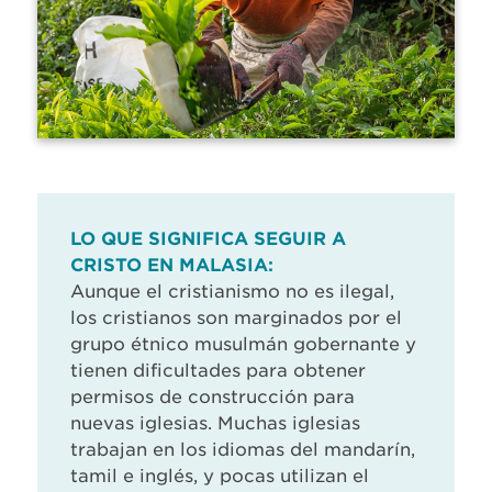
LO QUE SIGNIFICA SEGUIR A
CRISTO EN MALASIA:
Aunque el cristianismo no es ilegal,
los cristianos son marginados por el
grupo étnico musulmán gobernante y
tienen dificultades para obtener
permisos de construcción para
nuevas iglesias. Muchas iglesias
trabajan en los idiomas del mandarín,
tamil e inglés, y pocas utilizan el