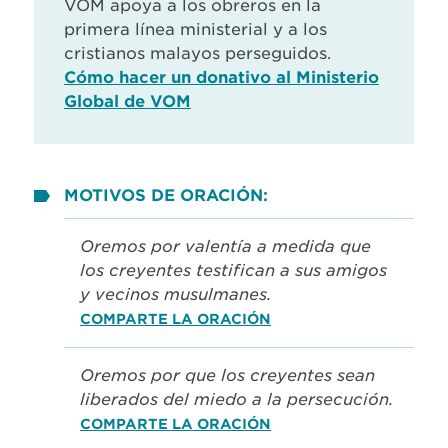
VOM apoya a los obreros en la
primera línea ministerial y a los
cristianos malayos perseguidos.
Cómo hacer un donativo al Ministerio
Global de VOM
MOTIVOS DE ORACIÓN:
Oremos por valentía a medida que
los creyentes testifican a sus amigos
y vecinos musulmanes.
COMPARTE LA ORACIÓN
Oremos por que los creyentes sean
liberados del miedo a la persecución.
COMPARTE LA ORACIÓN