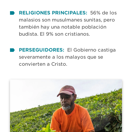
RELIGIONES PRINCIPALES:
56% de los
malasios son musulmanes sunitas, pero
también hay una notable población
budista. El 9% son cristianos.
PERSEGUIDORES:
El Gobierno castiga
severamente a los malayos que se
convierten a Cristo.