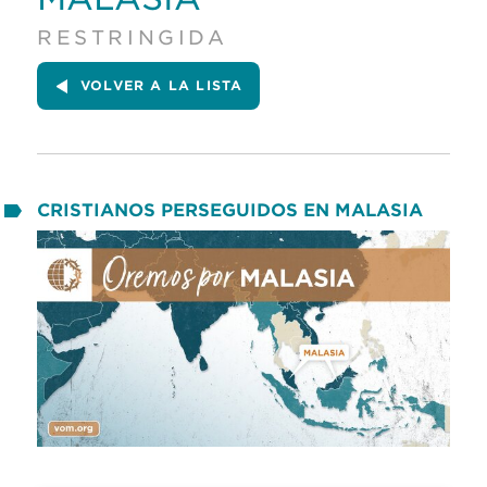
RESTRINGIDA
VOLVER A LA LISTA
CRISTIANOS PERSEGUIDOS EN MALASIA