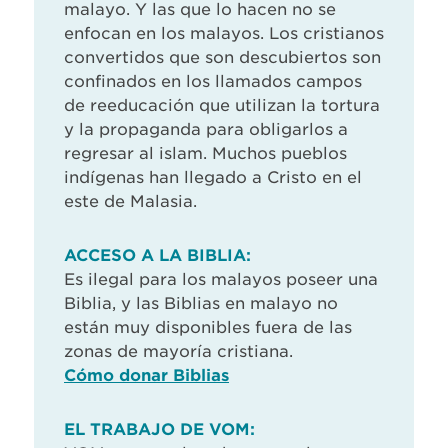
malayo. Y las que lo hacen no se
enfocan en los malayos. Los cristianos
convertidos que son descubiertos son
confinados en los llamados campos
de reeducación que utilizan la tortura
y la propaganda para obligarlos a
regresar al islam. Muchos pueblos
indígenas han llegado a Cristo en el
este de Malasia.
ACCESO A LA BIBLIA:
Es ilegal para los malayos poseer una
Biblia, y las Biblias en malayo no
están muy disponibles fuera de las
zonas de mayoría cristiana.
Cómo donar Biblias
EL TRABAJO DE VOM: