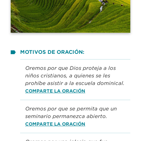
MOTIVOS DE ORACIÓN:
Oremos por que Dios proteja a los
niños cristianos, a quienes se les
prohíbe asistir a la escuela dominical.
COMPARTE LA ORACIÓN
Oremos por que se permita que un
seminario permanezca abierto.
COMPARTE LA ORACIÓN