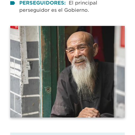
PERSEGUIDORES:
El principal
perseguidor es el Gobierno.