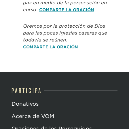
paz en medio de la persecución en
curso.
COMPARTE LA ORACIÓN
Oremos por la protección de Dios
para las pocas iglesias caseras que
todavía se reúnen.
COMPARTE LA ORACIÓN
PARTICIPA
Donativos
Acerca de VOM
Oraciones de los Perseguidos