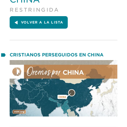
RESTRINGIDA
VOLVER A LA LISTA
CRISTIANOS PERSEGUIDOS EN CHINA