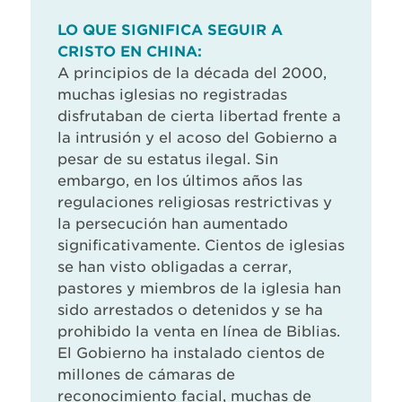
LO QUE SIGNIFICA SEGUIR A
CRISTO EN CHINA:
A principios de la década del 2000,
muchas iglesias no registradas
disfrutaban de cierta libertad frente a
la intrusión y el acoso del Gobierno a
pesar de su estatus ilegal. Sin
embargo, en los últimos años las
regulaciones religiosas restrictivas y
la persecución han aumentado
significativamente. Cientos de iglesias
se han visto obligadas a cerrar,
pastores y miembros de la iglesia han
sido arrestados o detenidos y se ha
prohibido la venta en línea de Biblias.
El Gobierno ha instalado cientos de
millones de cámaras de
reconocimiento facial, muchas de