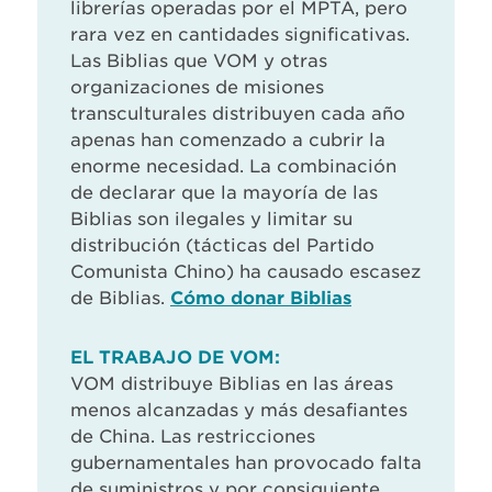
librerías operadas por el MPTA, pero
rara vez en cantidades significativas.
Las Biblias que VOM y otras
organizaciones de misiones
transculturales distribuyen cada año
apenas han comenzado a cubrir la
enorme necesidad. La combinación
de declarar que la mayoría de las
Biblias son ilegales y limitar su
distribución (tácticas del Partido
Comunista Chino) ha causado escasez
de Biblias.
Cómo donar Biblias
EL TRABAJO DE VOM:
VOM distribuye Biblias en las áreas
menos alcanzadas y más desafiantes
de China. Las restricciones
gubernamentales han provocado falta
de suministros y por consiguiente