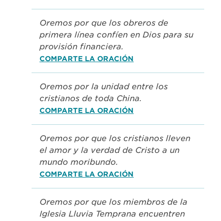
Oremos por que los obreros de
primera línea confíen en Dios para su
provisión financiera.
COMPARTE LA ORACIÓN
Oremos por la unidad entre los
cristianos de toda China.
COMPARTE LA ORACIÓN
Oremos por que los cristianos lleven
el amor y la verdad de Cristo a un
mundo moribundo.
COMPARTE LA ORACIÓN
Oremos por que los miembros de la
Iglesia Lluvia Temprana encuentren