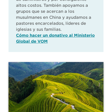
altos costos. También apoyamos a
grupos que se acercan a los
musulmanes en China y ayudamos a
pastores encarcelados, líderes de
iglesias y sus familias.
Cómo hacer un donativo al Ministerio
Global de VOM