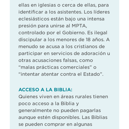
ellas en iglesias o cerca de ellas, para
identificar a los asistentes. Los líderes
eclesiásticos están bajo una intensa
presión para unirse al MPTA,
controlado por el Gobierno. Es ilegal
discipular a los menores de 18 años. A
menudo se acusa a los cristianos de
participar en servicios de adoración u
otras acusaciones falsas, como
“malas prácticas comerciales” o
“intentar atentar contra el Estado”.
ACCESO A LA BIBLIA:
Quienes viven en áreas rurales tienen
poco acceso a la Biblia y
generalmente no pueden pagarlas
aunque estén disponibles. Las Biblias
se pueden comprar en algunas