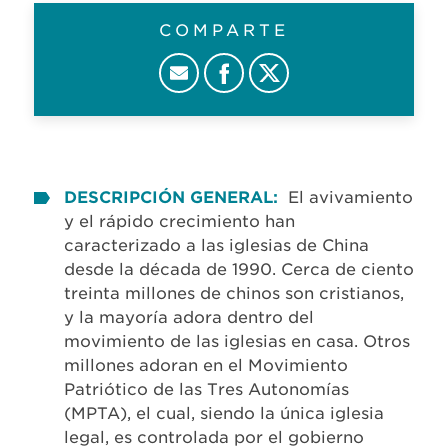
COMPARTE
DESCRIPCIÓN GENERAL:
El avivamiento
y el rápido crecimiento han
caracterizado a las iglesias de China
desde la década de 1990. Cerca de ciento
treinta millones de chinos son cristianos,
y la mayoría adora dentro del
movimiento de las iglesias en casa. Otros
millones adoran en el Movimiento
Patriótico de las Tres Autonomías
(MPTA), el cual, siendo la única iglesia
legal, es controlada por el gobierno