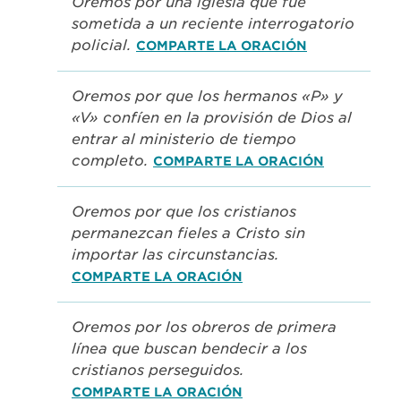
Oremos por una iglesia que fue
sometida a un reciente interrogatorio
policial.
COMPARTE LA ORACIÓN
Oremos por que los hermanos «P» y
«V» confíen en la provisión de Dios al
entrar al ministerio de tiempo
completo.
COMPARTE LA ORACIÓN
Oremos por que los cristianos
permanezcan fieles a Cristo sin
importar las circunstancias.
COMPARTE LA ORACIÓN
Oremos por los obreros de primera
línea que buscan bendecir a los
cristianos perseguidos.
COMPARTE LA ORACIÓN