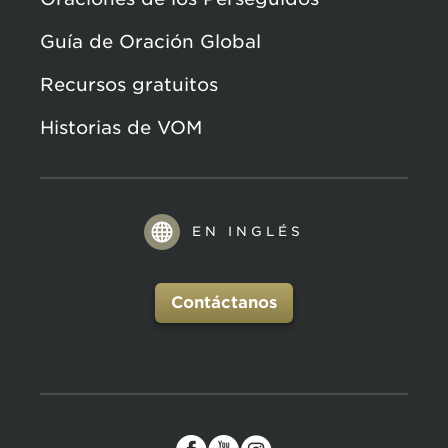
Guía de Oración Global
Recursos gratuitos
Historias de VOM
EN INGLÉS
Contáctanos