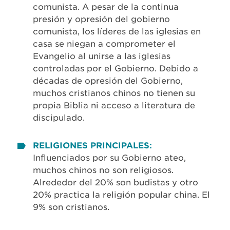
comunista. A pesar de la continua
presión y opresión del gobierno
comunista, los líderes de las iglesias en
casa se niegan a comprometer el
Evangelio al unirse a las iglesias
controladas por el Gobierno. Debido a
décadas de opresión del Gobierno,
muchos cristianos chinos no tienen su
propia Biblia ni acceso a literatura de
discipulado.
RELIGIONES PRINCIPALES:
Influenciados por su Gobierno ateo,
muchos chinos no son religiosos.
Alrededor del 20% son budistas y otro
20% practica la religión popular china. El
9% son cristianos.