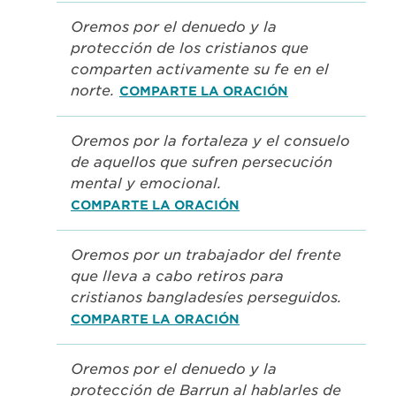
Oremos por el denuedo y la
protección de los cristianos que
comparten activamente su fe en el
norte.
COMPARTE LA ORACIÓN
Oremos por la fortaleza y el consuelo
de aquellos que sufren persecución
mental y emocional.
COMPARTE LA ORACIÓN
Oremos por un trabajador del frente
que lleva a cabo retiros para
cristianos bangladesíes perseguidos.
COMPARTE LA ORACIÓN
Oremos por el denuedo y la
protección de Barrun al hablarles de