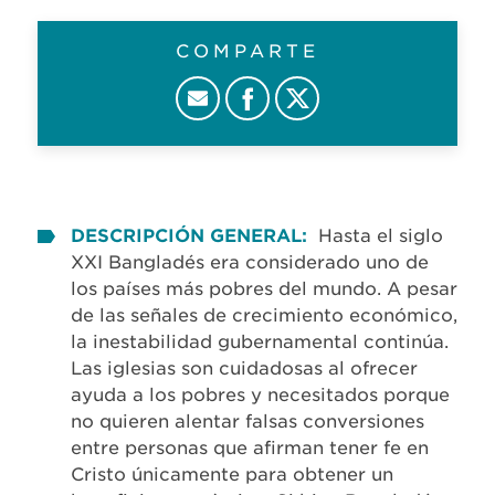
COMPARTE
DESCRIPCIÓN GENERAL:
Hasta el siglo
XXI Bangladés era considerado uno de
los países más pobres del mundo. A pesar
de las señales de crecimiento económico,
la inestabilidad gubernamental continúa.
Las iglesias son cuidadosas al ofrecer
ayuda a los pobres y necesitados porque
no quieren alentar falsas conversiones
entre personas que afirman tener fe en
Cristo únicamente para obtener un