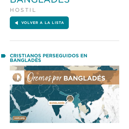
HOSTIL
VOLVER A LA LISTA
CRISTIANOS PERSEGUIDOS EN
BANGLADÉS