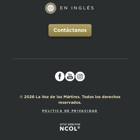
EN INGLÉS
Contáctanos
© 2026 La Voz de los Mártires. Todos los derechos
reservados.
POLÍTICA DE PRIVACIDAD