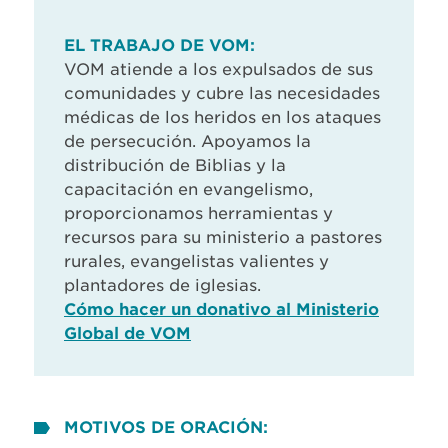
EL TRABAJO DE VOM:
VOM atiende a los expulsados de sus
comunidades y cubre las necesidades
médicas de los heridos en los ataques
de persecución. Apoyamos la
distribución de Biblias y la
capacitación en evangelismo,
proporcionamos herramientas y
recursos para su ministerio a pastores
rurales, evangelistas valientes y
plantadores de iglesias.
Cómo hacer un donativo al Ministerio
Global de VOM
MOTIVOS DE ORACIÓN: