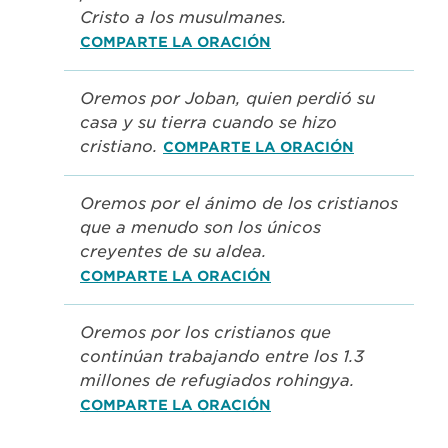
Cristo a los musulmanes.
COMPARTE LA ORACIÓN
Oremos por Joban, quien perdió su
casa y su tierra cuando se hizo
cristiano.
COMPARTE LA ORACIÓN
Oremos por el ánimo de los cristianos
que a menudo son los únicos
creyentes de su aldea.
COMPARTE LA ORACIÓN
Oremos por los cristianos que
continúan trabajando entre los 1.3
millones de refugiados rohingya.
COMPARTE LA ORACIÓN