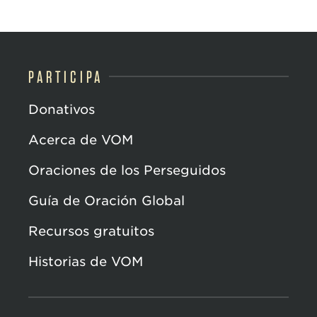
PARTICIPA
Donativos
Acerca de VOM
Oraciones de los Perseguidos
Guía de Oración Global
Recursos gratuitos
Historias de VOM