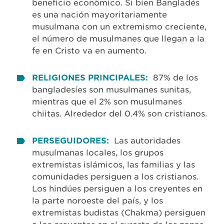
beneficio económico. Si bien Bangladés
es una nación mayoritariamente
musulmana con un extremismo creciente,
el número de musulmanes que llegan a la
fe en Cristo va en aumento.
RELIGIONES PRINCIPALES:
87% de los
bangladesíes son musulmanes sunitas,
mientras que el 2% son musulmanes
chiitas. Alrededor del 0.4% son cristianos.
PERSEGUIDORES:
Las autoridades
musulmanas locales, los grupos
extremistas islámicos, las familias y las
comunidades persiguen a los cristianos.
Los hindúes persiguen a los creyentes en
la parte noroeste del país, y los
extremistas budistas (Chakma) persiguen