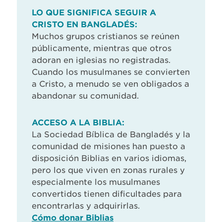
LO QUE SIGNIFICA SEGUIR A
CRISTO EN BANGLADÉS:
Muchos grupos cristianos se reúnen
públicamente, mientras que otros
adoran en iglesias no registradas.
Cuando los musulmanes se convierten
a Cristo, a menudo se ven obligados a
abandonar su comunidad.
ACCESO A LA BIBLIA:
La Sociedad Bíblica de Bangladés y la
comunidad de misiones han puesto a
disposición Biblias en varios idiomas,
pero los que viven en zonas rurales y
especialmente los musulmanes
convertidos tienen dificultades para
encontrarlas y adquirirlas.
Cómo donar Biblias