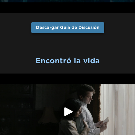
Descargar Guía de Discusión
Encontró la vida