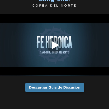
COREA DEL NORTE
Descargar Guía de Discusión