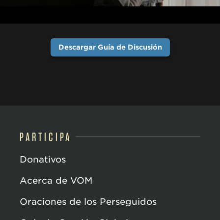
Descargar Guía de Discusión
PARTICIPA
Donativos
Acerca de VOM
Oraciones de los Perseguidos