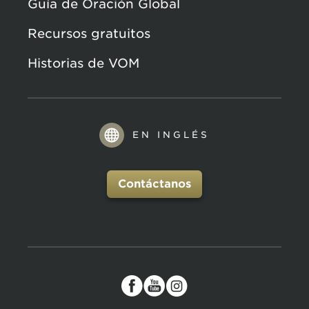
Guía de Oración Global
Recursos gratuitos
Historias de VOM
EN INGLÉS
Contáctanos