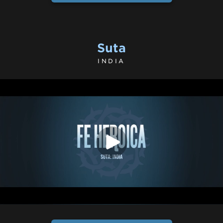
Suta
INDIA