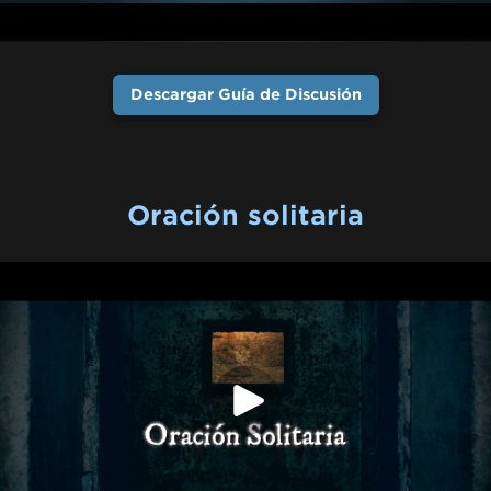
Descargar Guía de Discusión
Oración solitaria