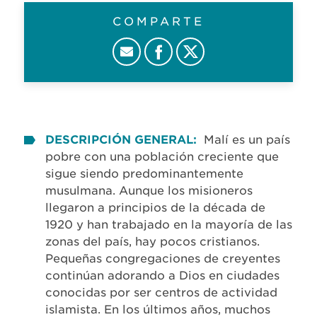
COMPARTE
DESCRIPCIÓN GENERAL:
Malí es un país
pobre con una población creciente que
sigue siendo predominantemente
musulmana. Aunque los misioneros
llegaron a principios de la década de
1920 y han trabajado en la mayoría de las
zonas del país, hay pocos cristianos.
Pequeñas congregaciones de creyentes
continúan adorando a Dios en ciudades
conocidas por ser centros de actividad
islamista. En los últimos años, muchos