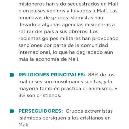
misioneros han sido secuestrados en Malí
o en países vecinos y llevados a Malí. Las
amenazas de grupos islamistas han
llevado a algunas agencias misioneras a
retirar del país a sus obreros. Los
recientes golpes militares han provocado
sanciones por parte de la comunidad
internacional, lo que ha degradado aún
más la economía de Malí.
RELIGIONES PRINCIPALES:
88% de los
malienses son musulmanes sunitas, y la
mayoría también practica el animismo. El
3% son cristianos.
PERSEGUIDORES:
Grupos extremistas
islámicos persiguen a los cristianos en
Malí.