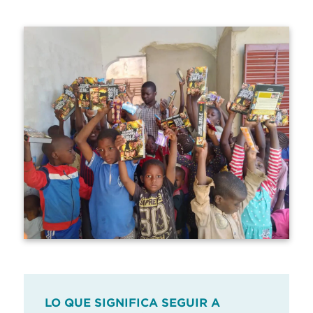
LO QUE SIGNIFICA SEGUIR A