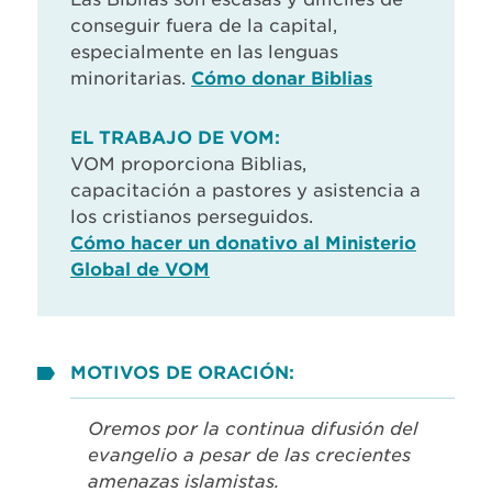
conseguir fuera de la capital,
especialmente en las lenguas
minoritarias.
Cómo donar Biblias
EL TRABAJO DE VOM:
VOM proporciona Biblias,
capacitación a pastores y asistencia a
los cristianos perseguidos.
Cómo hacer un donativo al Ministerio
Global de VOM
MOTIVOS DE ORACIÓN:
Oremos por la continua difusión del
evangelio a pesar de las crecientes
amenazas islamistas.