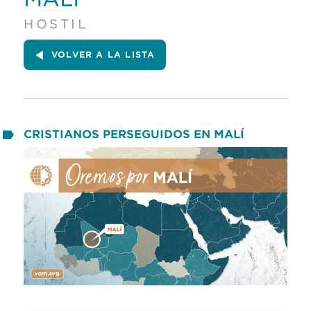
HOSTIL
VOLVER A LA LISTA
CRISTIANOS PERSEGUIDOS EN MALÍ