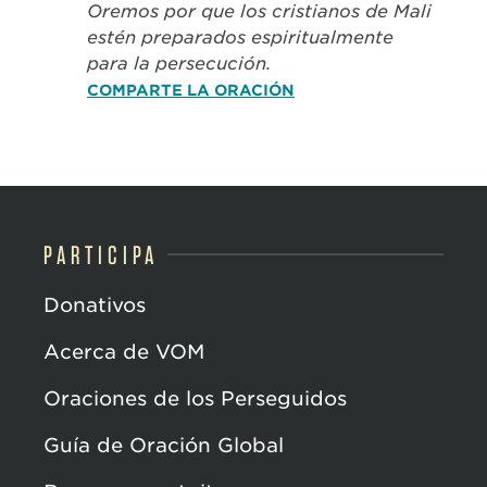
Oremos por que los cristianos de Mali
estén preparados espiritualmente
para la persecución.
COMPARTE LA ORACIÓN
PARTICIPA
Donativos
Acerca de VOM
Oraciones de los Perseguidos
Guía de Oración Global