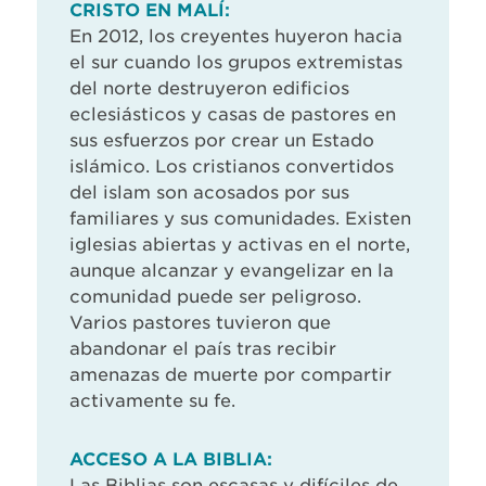
CRISTO EN MALÍ:
En 2012, los creyentes huyeron hacia
el sur cuando los grupos extremistas
del norte destruyeron edificios
eclesiásticos y casas de pastores en
sus esfuerzos por crear un Estado
islámico. Los cristianos convertidos
del islam son acosados por sus
familiares y sus comunidades. Existen
iglesias abiertas y activas en el norte,
aunque alcanzar y evangelizar en la
comunidad puede ser peligroso.
Varios pastores tuvieron que
abandonar el país tras recibir
amenazas de muerte por compartir
activamente su fe.
ACCESO A LA BIBLIA:
Las Biblias son escasas y difíciles de