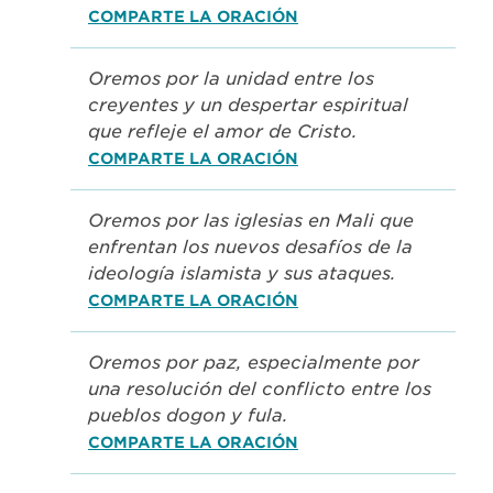
COMPARTE LA ORACIÓN
Oremos por la unidad entre los
creyentes y un despertar espiritual
que refleje el amor de Cristo.
COMPARTE LA ORACIÓN
Oremos por las iglesias en Mali que
enfrentan los nuevos desafíos de la
ideología islamista y sus ataques.
COMPARTE LA ORACIÓN
Oremos por paz, especialmente por
una resolución del conflicto entre los
pueblos dogon y fula.
COMPARTE LA ORACIÓN