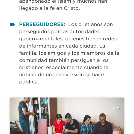
abandonado el islam y muchos han
llegado a la fe en Cristo.
PERSEGUIDORES:
Los cristianos son
perseguidos por las autoridades
gubernamentales, quienes tienen redes
de informantes en cada ciudad. La
familia, los amigos y los miembros de la
comunidad también persiguen a los
cristianos, especialmente cuando la
noticia de una conversión se hace
pública.