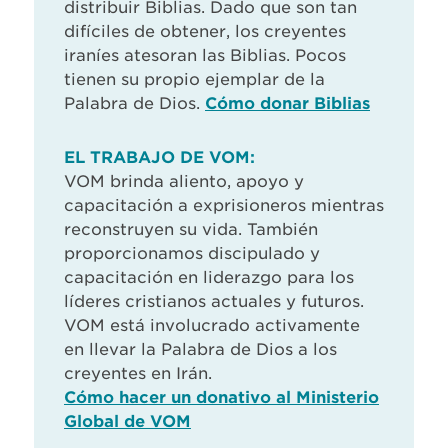
distribuir Biblias. Dado que son tan
difíciles de obtener, los creyentes
iraníes atesoran las Biblias. Pocos
tienen su propio ejemplar de la
Palabra de Dios.
Cómo donar Biblias
EL TRABAJO DE VOM:
VOM brinda aliento, apoyo y
capacitación a exprisioneros mientras
reconstruyen su vida. También
proporcionamos discipulado y
capacitación en liderazgo para los
líderes cristianos actuales y futuros.
VOM está involucrado activamente
en llevar la Palabra de Dios a los
creyentes en Irán.
Cómo hacer un donativo al Ministerio
Global de VOM