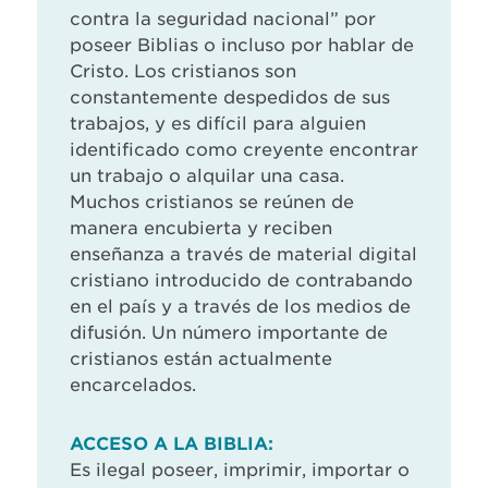
contra la seguridad nacional” por
poseer Biblias o incluso por hablar de
Cristo. Los cristianos son
constantemente despedidos de sus
trabajos, y es difícil para alguien
identificado como creyente encontrar
un trabajo o alquilar una casa.
Muchos cristianos se reúnen de
manera encubierta y reciben
enseñanza a través de material digital
cristiano introducido de contrabando
en el país y a través de los medios de
difusión. Un número importante de
cristianos están actualmente
encarcelados.
ACCESO A LA BIBLIA:
Es ilegal poseer, imprimir, importar o