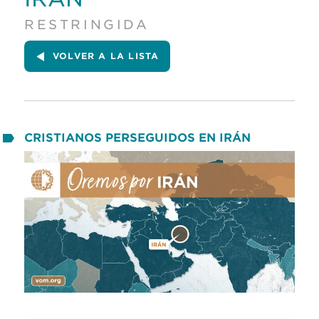
RESTRINGIDA
VOLVER A LA LISTA
CRISTIANOS PERSEGUIDOS EN IRÁN