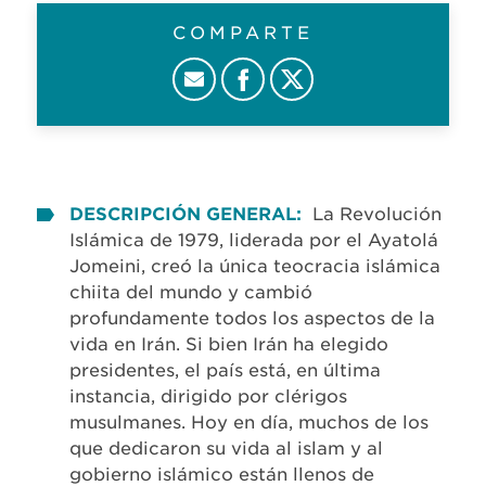
COMPARTE
DESCRIPCIÓN GENERAL:
La Revolución
Islámica de 1979, liderada por el Ayatolá
Jomeini, creó la única teocracia islámica
chiita del mundo y cambió
profundamente todos los aspectos de la
vida en Irán. Si bien Irán ha elegido
presidentes, el país está, en última
instancia, dirigido por clérigos
musulmanes. Hoy en día, muchos de los
que dedicaron su vida al islam y al
gobierno islámico están llenos de