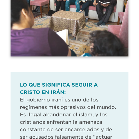
LO QUE SIGNIFICA SEGUIR A
CRISTO EN IRÁN:
El gobierno iraní es uno de los
regímenes más opresivos del mundo.
Es ilegal abandonar el islam, y los
cristianos enfrentan la amenaza
constante de ser encarcelados y de
ser acusados falsamente de “actuar