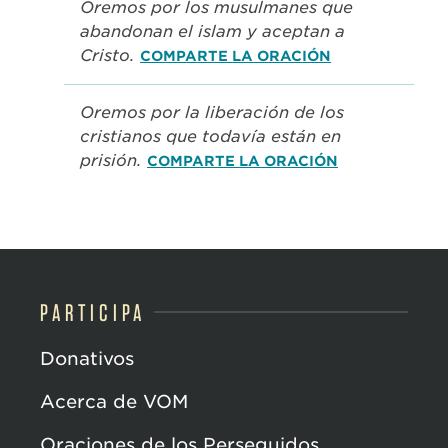
Oremos por los musulmanes que
abandonan el islam y aceptan a
Cristo.
COMPARTE LA ORACIÓN
Oremos por la liberación de los
cristianos que todavía están en
prisión.
COMPARTE LA ORACIÓN
PARTICIPA
Donativos
Acerca de VOM
Oraciones de los Perseguidos