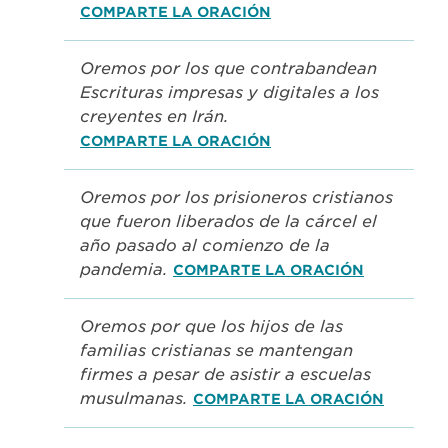
COMPARTE LA ORACIÓN
Oremos por los que contrabandean
Escrituras impresas y digitales a los
creyentes en Irán.
COMPARTE LA ORACIÓN
Oremos por los prisioneros cristianos
que fueron liberados de la cárcel el
año pasado al comienzo de la
pandemia.
COMPARTE LA ORACIÓN
Oremos por que los hijos de las
familias cristianas se mantengan
firmes a pesar de asistir a escuelas
musulmanas.
COMPARTE LA ORACIÓN