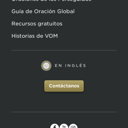
Guía de Oración Global
Recursos gratuitos
Historias de VOM
EN INGLÉS
Contáctanos