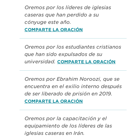
Oremos por los líderes de iglesias
caseras que han perdido a su
cónyuge este año.
COMPARTE LA ORACIÓN
Oremos por los estudiantes cristianos
que han sido expulsados de su
universidad.
COMPARTE LA ORACIÓN
Oremos por Ebrahim Noroozi, que se
encuentra en el exilio interno después
de ser liberado de prisión en 2019.
COMPARTE LA ORACIÓN
Oremos por la capacitación y el
equipamiento de los líderes de las
iglesias caseras en Irán.