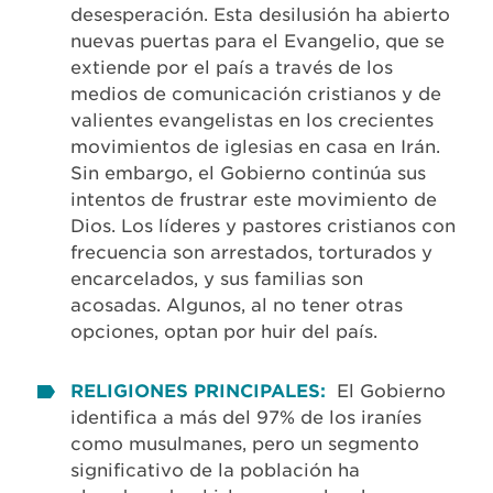
desesperación. Esta desilusión ha abierto
nuevas puertas para el Evangelio, que se
extiende por el país a través de los
medios de comunicación cristianos y de
valientes evangelistas en los crecientes
movimientos de iglesias en casa en Irán.
Sin embargo, el Gobierno continúa sus
intentos de frustrar este movimiento de
Dios. Los líderes y pastores cristianos con
frecuencia son arrestados, torturados y
encarcelados, y sus familias son
acosadas. Algunos, al no tener otras
opciones, optan por huir del país.
RELIGIONES PRINCIPALES:
El Gobierno
identifica a más del 97% de los iraníes
como musulmanes, pero un segmento
significativo de la población ha