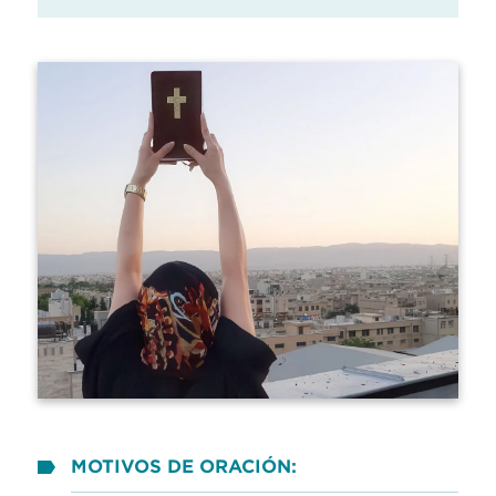
MOTIVOS DE ORACIÓN: