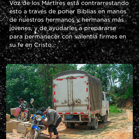
Voz de los Mártires está contrarrestando
esto a través de poner Biblias en manos
de nuestros hermanos y hermanas más
jóvenes, y de ayudarles a prepararse
para permanecer con valentía firmes en
su fe en Cristo.