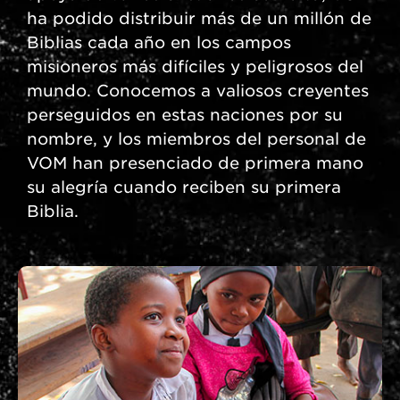
ha podido distribuir más de un millón de
Biblias cada año en los campos
misioneros más difíciles y peligrosos del
mundo. Conocemos a valiosos creyentes
perseguidos en estas naciones por su
nombre, y los miembros del personal de
VOM han presenciado de primera mano
su alegría cuando reciben su primera
Biblia.