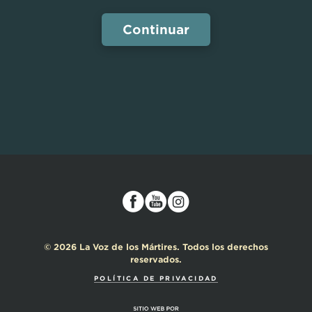
© 2026 La Voz de los Mártires. Todos los derechos
reservados.
POLÍTICA DE PRIVACIDAD