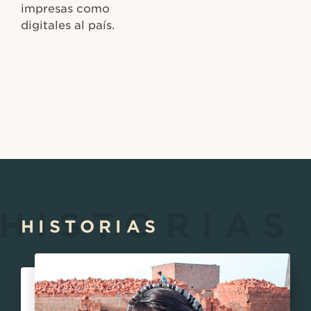
impresas como
digitales al país.
HISTORIAS