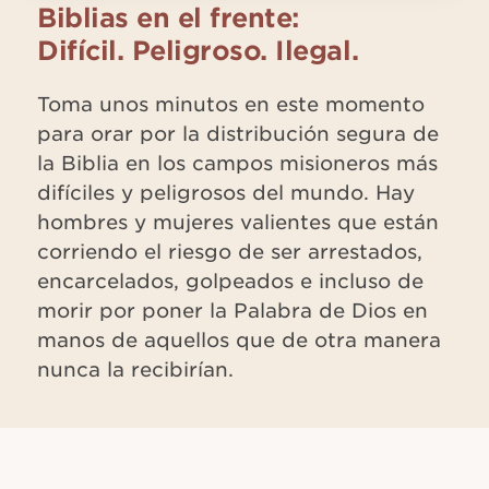
Biblias en el frente:
Difícil. Peligroso. Ilegal.
Toma unos minutos en este momento
para orar por la distribución segura de
la Biblia en los campos misioneros más
difíciles y peligrosos del mundo. Hay
hombres y mujeres valientes que están
corriendo el riesgo de ser arrestados,
encarcelados, golpeados e incluso de
morir por poner la Palabra de Dios en
manos de aquellos que de otra manera
nunca la recibirían.