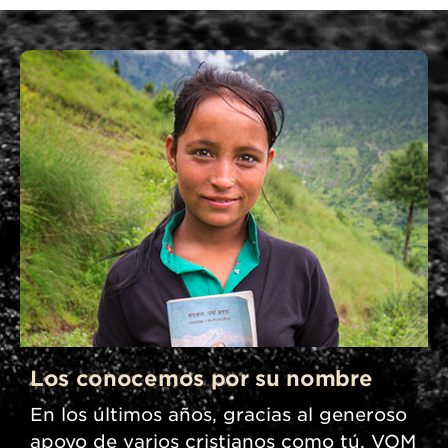
Los conocemos por su nombre
En los últimos años, gracias al generoso
apoyo de varios cristianos como tú, VOM