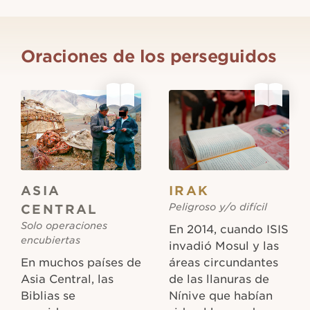
Oraciones de los perseguidos
ASIA
IRAK
Peligroso y/o difícil
CENTRAL
Solo operaciones
En 2014, cuando ISIS
encubiertas
invadió Mosul y las
En muchos países de
áreas circundantes
Asia Central, las
de las llanuras de
Biblias se
Nínive que habían