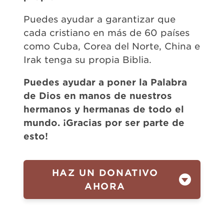
Puedes ayudar a garantizar que
cada cristiano en más de 60 países
como Cuba, Corea del Norte, China e
Irak tenga su propia Biblia.
Puedes ayudar a poner la Palabra
de Dios en manos de nuestros
hermanos y hermanas de todo el
mundo. ¡Gracias por ser parte de
esto!
HAZ UN DONATIVO
AHORA