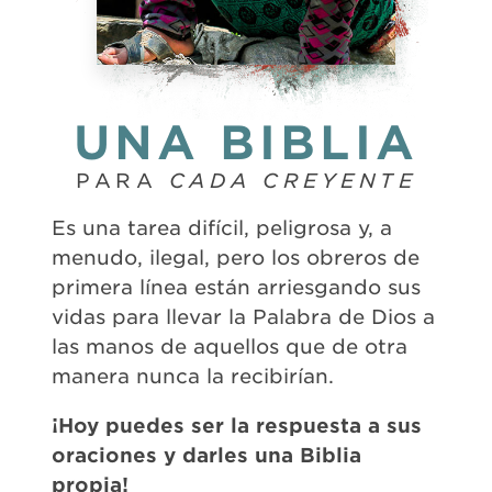
UNA BIBLIA
PARA
CADA CREYENTE
Es una tarea difícil, peligrosa y, a
menudo, ilegal, pero los obreros de
primera línea están arriesgando sus
vidas para llevar la Palabra de Dios a
las manos de aquellos que de otra
manera nunca la recibirían.
¡Hoy puedes ser la respuesta a sus
oraciones y darles una Biblia
propia!